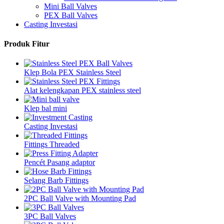
Mini Ball Valves
PEX Ball Valves
Casting Investasi
Produk Fitur
Klep Bola PEX Stainless Steel
Alat kelengkapan PEX stainless steel
Klep bal mini
Casting Investasi
Fittings Threaded
Pencét Pasang adaptor
Selang Barb Fittings
2PC Ball Valve with Mounting Pad
3PC Ball Valves