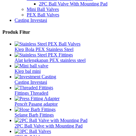
2PC Ball Valve With Mounting Pad
Mini Ball Valves
PEX Ball Valves
Casting Investasi
Produk Fitur
Klep Bola PEX Stainless Steel
Alat kelengkapan PEX stainless steel
Klep bal mini
Casting Investasi
Fittings Threaded
Pencét Pasang adaptor
Selang Barb Fittings
2PC Ball Valve with Mounting Pad